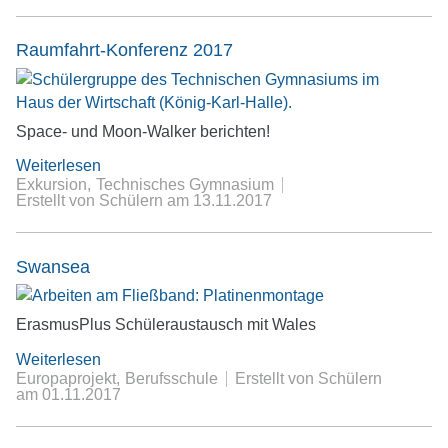
Raumfahrt-Konferenz 2017
Space- und Moon-Walker berichten!
Weiterlesen
Exkursion
Technisches Gymnasium
Erstellt von Schülern
am
13.11.2017
Swansea
ErasmusPlus Schüleraustausch mit Wales
Weiterlesen
Europaprojekt
Berufsschule
Erstellt von Schülern
am
01.11.2017