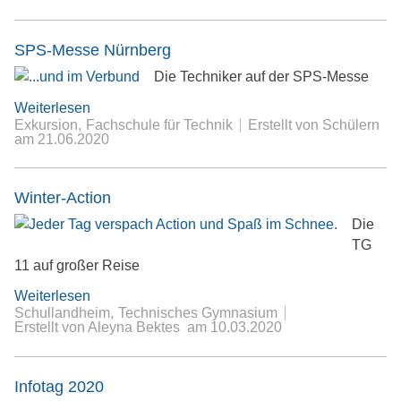
SPS-Messe Nürnberg
Die Techniker auf der SPS-Messe
Weiterlesen
Exkursion
Fachschule für Technik
Erstellt von Schülern
am
21.06.2020
Winter-Action
Die
TG
11 auf großer Reise
Weiterlesen
Schullandheim
Technisches Gymnasium
Erstellt von Aleyna Bektes
am
10.03.2020
Infotag 2020