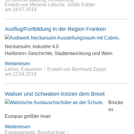
Erstellt von Melanie Letsche, Judith Kübler
am
18.07.2018
Ausflug/Fortbildung in der Region Franken
Neckarsulm: Industrie 4.0
Heilbronn: Geschichte, Stadtentwicklung und Wein
Weiterlesen
Lehrer
Exkursion
Erstellt von Bernhard Zippel
am
12.04.2018
Waliser und Schwaben trotzen dem Brexit
Brücke
zu
Europas größter Insel
Weiterlesen
Europaprojekt
Berufsschule