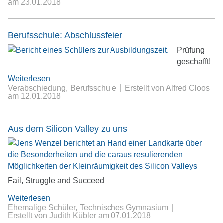
am
23.01.2018
Berufsschule: Abschlussfeier
Prüfung
geschafft!
Weiterlesen
Verabschiedung
Berufsschule
Erstellt von Alfred Cloos
am
12.01.2018
Aus dem Silicon Valley zu uns
Fail, Struggle and Succeed
Weiterlesen
Ehemalige Schüler
Technisches Gymnasium
Erstellt von Judith Kübler
am
07.01.2018