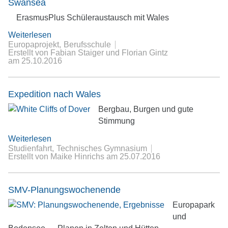
Swansea
ErasmusPlus Schüleraustausch mit Wales
Weiterlesen
Europaprojekt
Berufsschule
Erstellt von Fabian Staiger und Florian Gintz
am
25.10.2016
Expedition nach Wales
Bergbau, Burgen und gute
Stimmung
Weiterlesen
Studienfahrt
Technisches Gymnasium
Erstellt von Maike Hinrichs
am
25.07.2016
SMV-Planungswochenende
Europapark
und