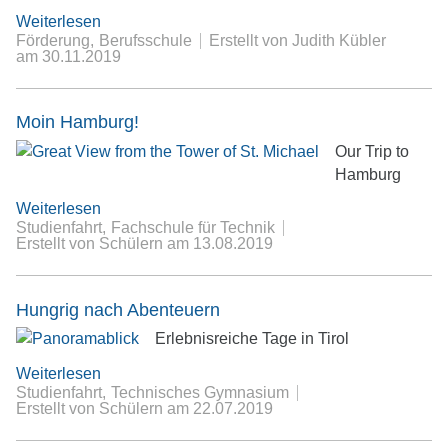
Weiterlesen
Förderung
Berufsschule
Erstellt von Judith Kübler
am
30.11.2019
Moin Hamburg!
Our Trip to
Hamburg
Weiterlesen
Studienfahrt
Fachschule für Technik
Erstellt von Schülern
am
13.08.2019
Hungrig nach Abenteuern
Erlebnisreiche Tage in Tirol
Weiterlesen
Studienfahrt
Technisches Gymnasium
Erstellt von Schülern
am
22.07.2019