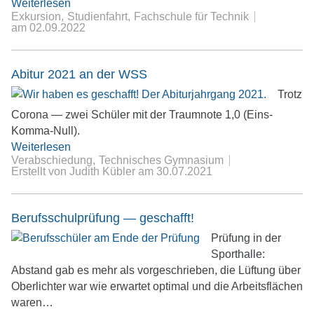
Weiterlesen
Exkursion
Studienfahrt
Fachschule für Technik
am
02.09.2022
Abitur 2021 an der WSS
Trotz
Corona — zwei Schüler mit der Traumnote 1,0 (Eins-
Komma-Null).
Weiterlesen
Verabschiedung
Technisches Gymnasium
Erstellt von Judith Kübler
am
30.07.2021
Berufsschulprüfung — geschafft!
Prüfung in der
Sporthalle:
Abstand gab es mehr als vorgeschrieben, die Lüftung über
Oberlichter war wie erwartet optimal und die Arbeitsflächen
waren…