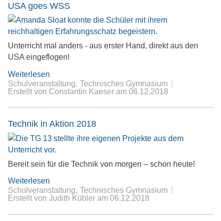
USA goes WSS
Unterricht mal anders - aus erster Hand, direkt aus den
USA eingeflogen!
Weiterlesen
Schulveranstaltung
Technisches Gymnasium
Erstellt von Constantin Kaeser
am
06.12.2018
Technik in Aktion 2018
Bereit sein für die Technik von morgen – schon heute!
Weiterlesen
Schulveranstaltung
Technisches Gymnasium
Erstellt von Judith Kübler
am
06.12.2018