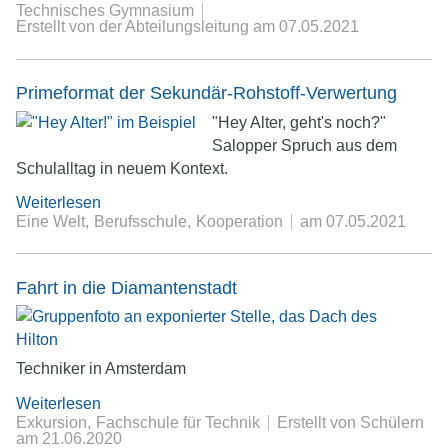
Technisches Gymnasium
Erstellt von der Abteilungsleitung
am
07.05.2021
Primeformat der Sekundär-Rohstoff-Verwertung
"Hey Alter, geht's noch?"
Salopper Spruch aus dem
Schulalltag in neuem Kontext.
Weiterlesen
Eine Welt
Berufsschule
Kooperation
am
07.05.2021
Fahrt in die Diamantenstadt
Techniker in Amsterdam
Weiterlesen
Exkursion
Fachschule für Technik
Erstellt von Schülern
am
21.06.2020