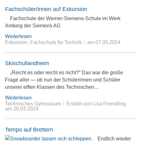
Fachschüler/innen auf Exkursion
Fachschule der Werner-Siemens-Schule im Werk
Amberg der Siemens AG
Weiterlesen
Exkursion
Fachschule für Technik
am
07.05.2024
Skischullandheim
„Reicht es oder reicht es nicht?“ Das war die große
Frage aller — ob nun der Schülerinnen und Schüler
unserer elften Klassen des Technischen…
Weiterlesen
Technisches Gymnasium
Erstellt von Lisa Fremdling
am
26.03.2024
Tempo auf Brettern
Endlich wieder