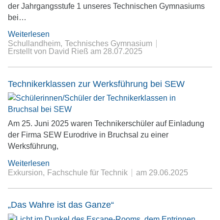
der Jahrgangsstufe 1 unseres Technischen Gymnasiums
bei…
Weiterlesen
Schullandheim
Technisches Gymnasium
Erstellt von David Rieß
am
28.07.2025
Technikerklassen zur Werksführung bei SEW
Am 25. Juni 2025 waren Technikerschüler auf Einladung
der Firma SEW Eurodrive in Bruchsal zu einer
Werksführung,
Weiterlesen
Exkursion
Fachschule für Technik
am
29.06.2025
„Das Wahre ist das Ganze“