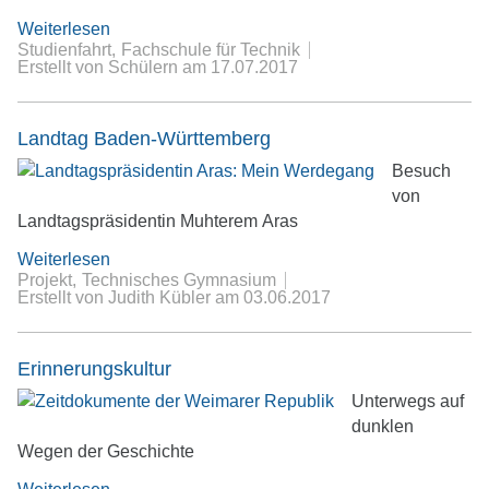
Weiterlesen
Studienfahrt
Fachschule für Technik
Erstellt von Schülern
am
17.07.2017
Landtag Baden-Württemberg
Besuch
von
Landtagspräsidentin Muhterem Aras
Weiterlesen
Projekt
Technisches Gymnasium
Erstellt von Judith Kübler
am
03.06.2017
Erinnerungskultur
Unterwegs auf
dunklen
Wegen der Geschichte