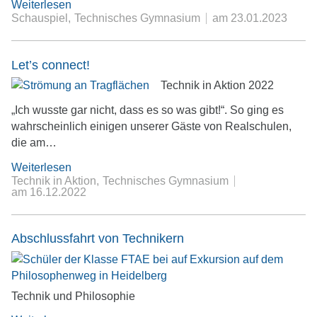
Weiterlesen
Schauspiel
Technisches Gymnasium
am
23.01.2023
Let’s connect!
Technik in Aktion 2022
„Ich wusste gar nicht, dass es so was gibt!“. So ging es
wahrscheinlich einigen unserer Gäste von Realschulen,
die am…
Weiterlesen
Technik in Aktion
Technisches Gymnasium
am
16.12.2022
Abschlussfahrt von Technikern
Technik und Philosophie