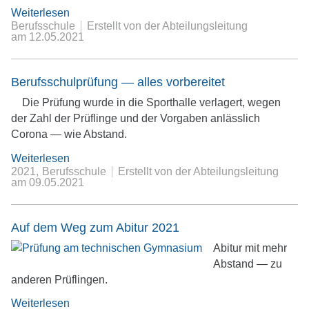
Weiterlesen
Berufsschule
Erstellt von der Abteilungsleitung
am
12.05.2021
Berufsschulprüfung — alles vorbereitet
Die Prüfung wurde in die Sporthalle verlagert, wegen
der Zahl der Prüflinge und der Vorgaben anlässlich
Corona — wie Abstand.
Weiterlesen
2021
Berufsschule
Erstellt von der Abteilungsleitung
am
09.05.2021
Auf dem Weg zum Abitur 2021
Abitur mit mehr
Abstand — zu
anderen Prüflingen.
Weiterlesen