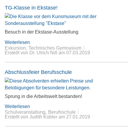
TG-Klasse in Ekstase!
Besuch in der Ekstase-Ausstellung
Weiterlesen
Exkursion
Technisches Gymnasium
Erstellt von Dr. Ulrich Nill
am
07.03.2019
Abschlussfeier Berufsschule
Sprung in die Arbeitswelt bestanden!
Weiterlesen
Schulveranstaltung
Berufsschule
Erstellt von Judith Kübler
am
27.01.2019