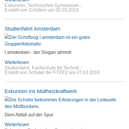
Exkursion
Technisches Gymnasium
Erstellt von Schülern
am
20.03.2018
Studienfahrt Amsterdam
I amsterdam - der Slogan stimmt!
Weiterlesen
Studienfahrt
Fachschule für Technik
Erstellt von Schüler der FTEE2
am
07.03.2018
Exkursion ins Müllheizkraftwerk
Dem Abfall auf der Spur
Weiterlesen