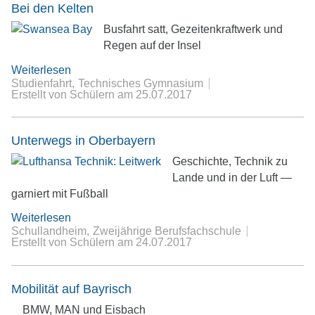
Bei den Kelten
Busfahrt satt, Gezeitenkraftwerk und
Regen auf der Insel
Weiterlesen
Studienfahrt
Technisches Gymnasium
Erstellt von Schülern
am
25.07.2017
Unterwegs in Oberbayern
Geschichte, Technik zu
Lande und in der Luft —
garniert mit Fußball
Weiterlesen
Schullandheim
Zweijährige Berufsfachschule
Erstellt von Schülern
am
24.07.2017
Mobilität auf Bayrisch
BMW, MAN und Eisbach