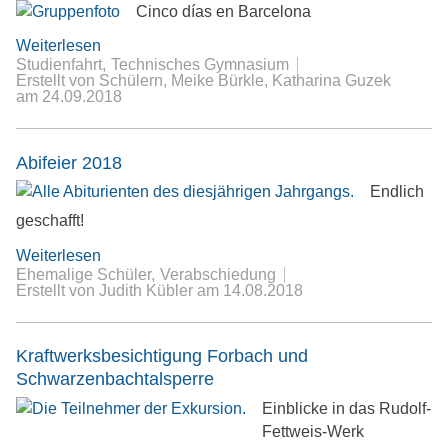
Cinco días en Barcelona
Weiterlesen
Studienfahrt
Technisches Gymnasium
Erstellt von Schülern, Meike Bürkle, Katharina Guzek
am
24.09.2018
Abifeier 2018
Endlich
geschafft!
Weiterlesen
Ehemalige Schüler
Verabschiedung
Erstellt von Judith Kübler
am
14.08.2018
Kraftwerksbesichtigung Forbach und
Schwarzenbachtalsperre
Einblicke in das Rudolf-
Fettweis-Werk