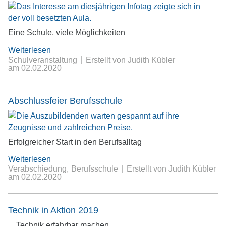
Eine Schule, viele Möglichkeiten
Weiterlesen
Schulveranstaltung
Erstellt von Judith Kübler
am
02.02.2020
Abschlussfeier Berufsschule
Erfolgreicher Start in den Berufsalltag
Weiterlesen
Verabschiedung
Berufsschule
Erstellt von Judith Kübler
am
02.02.2020
Technik in Aktion 2019
Technik erfahrbar machen