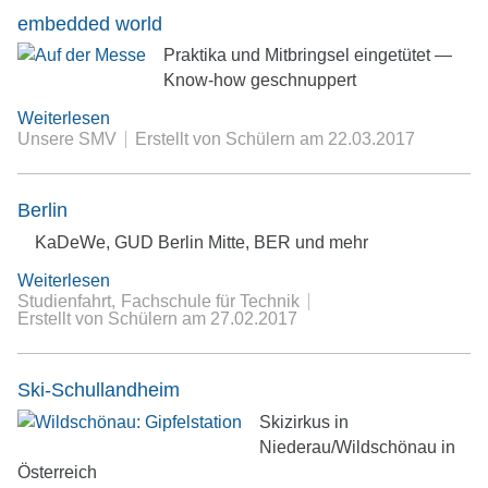
embedded world
Praktika und Mitbringsel eingetütet —
Know-how geschnuppert
Weiterlesen
Unsere SMV
Erstellt von Schülern
am
22.03.2017
Berlin
KaDeWe, GUD Berlin Mitte, BER und mehr
Weiterlesen
Studienfahrt
Fachschule für Technik
Erstellt von Schülern
am
27.02.2017
Ski-Schullandheim
Skizirkus in
Niederau/Wildschönau in
Österreich