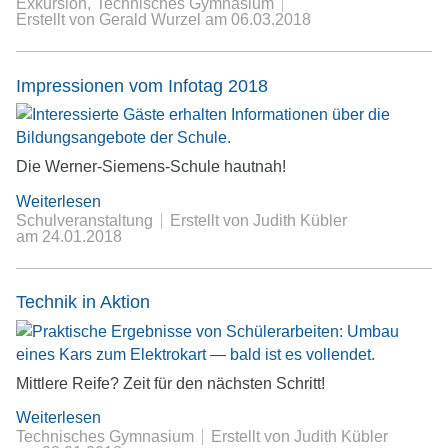
Exkursion
Technisches Gymnasium
Erstellt von Gerald Wurzel
am
06.03.2018
Impressionen vom Infotag 2018
Die Werner-Siemens-Schule hautnah!
Weiterlesen
Schulveranstaltung
Erstellt von Judith Kübler
am
24.01.2018
Technik in Aktion
Mittlere Reife? Zeit für den nächsten Schritt!
Weiterlesen
Technisches Gymnasium
Erstellt von Judith Kübler