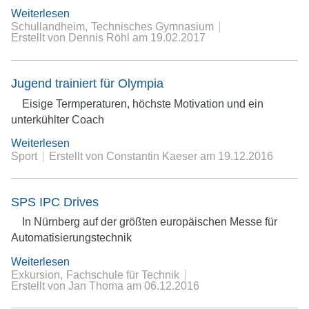
Weiterlesen
Schullandheim
Technisches Gymnasium
Erstellt von Dennis Röhl
am
19.02.2017
Jugend trainiert für Olympia
Eisige Termperaturen, höchste Motivation und ein
unterkühlter Coach
Weiterlesen
Sport
Erstellt von Constantin Kaeser
am
19.12.2016
SPS IPC Drives
In Nürnberg auf der größten europäischen Messe für
Automatisierungstechnik
Weiterlesen
Exkursion
Fachschule für Technik
Erstellt von Jan Thoma
am
06.12.2016