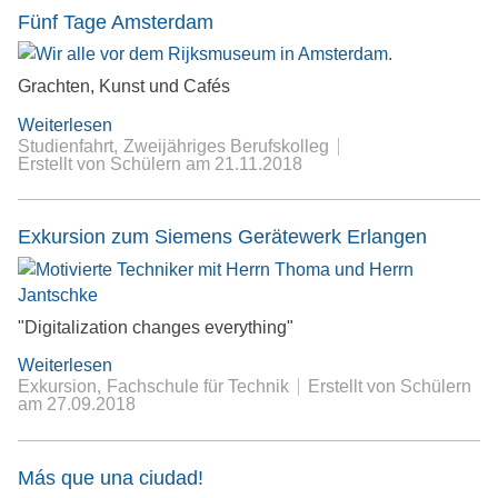
Fünf Tage Amsterdam
Grachten, Kunst und Cafés
Weiterlesen
Studienfahrt
Zweijähriges Berufskolleg
Erstellt von Schülern
am
21.11.2018
Exkursion zum Siemens Gerätewerk Erlangen
"Digitalization changes everything"
Weiterlesen
Exkursion
Fachschule für Technik
Erstellt von Schülern
am
27.09.2018
Más que una ciudad!