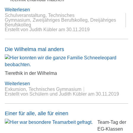
Weiterlesen
Schulveranstaltung
Technisches
Gymnasium
Zweijähriges Berufskolleg
Dreijähriges
Berufskolleg
Erstellt von Judith Kübler
am
30.11.2019
Die Wilhelma mal anders
Tierethik in der Wilhelma
Weiterlesen
Exkursion
Technisches Gymnasium
Erstellt von Schülern und Judith Kübler
am
30.11.2019
Einer für alle, alle für einen
Team-Tag der
EG-Klassen