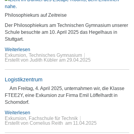
Philosophiekurs auf Zeitreise
Der Philosophiekurs am Technischen Gymnasium unserer
Schule besuchte am 10. April 2025 das Hegelhaus in
Stuttgart.
Weiterlesen
Exkursion
Technisches Gymnasium
Erstellt von Judith Kübler
am
29.04.2025
Logistikzentrum
Am Freitag, 4. April 2025, unternahmen wir, die Klasse
FTEE2Y, eine Exkursion zur Firma Emil Löffelhardt in
Schorndorf.
Weiterlesen
Exkursion
Fachschule für Technik
Erstellt von Cornelius Reith
am
11.04.2025