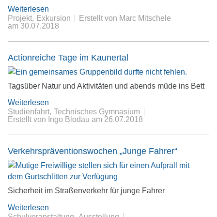
Weiterlesen
Projekt
Exkursion
Erstellt von Marc Mitschele
am
30.07.2018
Actionreiche Tage im Kaunertal
Tagsüber Natur und Aktivitäten und abends müde ins Bett
Weiterlesen
Studienfahrt
Technisches Gymnasium
Erstellt von Ingo Blodau
am
26.07.2018
Verkehrspräventionswochen „Junge Fahrer“
Sicherheit im Straßenverkehr für junge Fahrer
Weiterlesen
Schulveranstaltung
Ausstellung