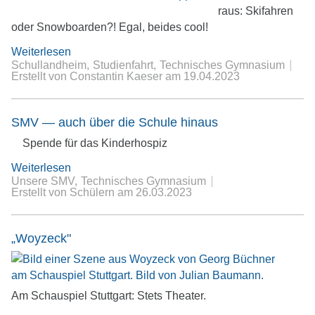
raus: Skifahren
oder Snowboarden?! Egal, beides cool!
Weiterlesen
Schullandheim
Studienfahrt
Technisches Gymnasium
Erstellt von Constantin Kaeser
am
19.04.2023
SMV — auch über die Schule hinaus
Spende für das Kinderhospiz
Weiterlesen
Unsere SMV
Technisches Gymnasium
Erstellt von Schülern
am
26.03.2023
„Woyzeck"
Am Schauspiel Stuttgart: Stets Theater.