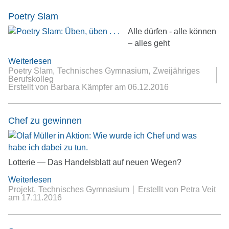
Poetry Slam
Alle dürfen - alle können
– alles geht
Weiterlesen
Poetry Slam
Technisches Gymnasium
Zweijähriges
Berufskolleg
Erstellt von Barbara Kämpfer
am
06.12.2016
Chef zu gewinnen
Lotterie — Das Handelsblatt auf neuen Wegen?
Weiterlesen
Projekt
Technisches Gymnasium
Erstellt von Petra Veit
am
17.11.2016