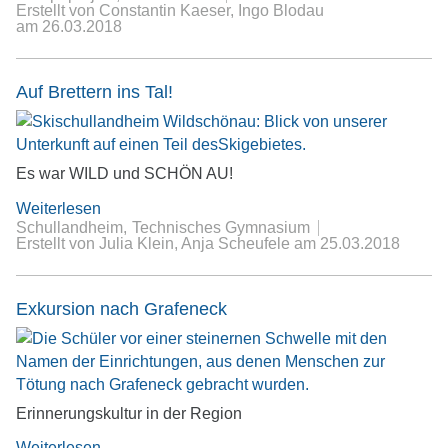
Erstellt von Constantin Kaeser, Ingo Blodau
am
26.03.2018
Auf Brettern ins Tal!
Es war WILD und SCHÖN AU!
Weiterlesen
Schullandheim
Technisches Gymnasium
Erstellt von Julia Klein, Anja Scheufele
am
25.03.2018
Exkursion nach Grafeneck
Erinnerungskultur in der Region
Weiterlesen