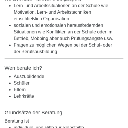
Lern- und Arbeitssituationen an der Schule wie
Motivation, Lern- und Arbeitstechniken
einschließlich Organisation
sozialen und emotionalen herausfordernden
Situationen wie Konflikten an der Schule oder im
Betrieb, Mobbing aber auch Prüfungsängste usw.
Fragen zu möglichen Wegen bei der Schul- oder
der Berufsausbildung
Wen berate ich?
Auszubildende
Schüler
Eltern
Lehrkräfte
Grundsätze der Beratung
Beratung ist
individuell und Hilfe zur Selbsthilfe