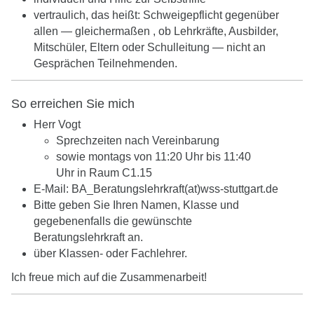
vertraulich, das heißt: Schweigepflicht gegenüber
allen — gleichermaßen , ob Lehrkräfte, Ausbilder,
Mitschüler, Eltern oder Schulleitung — nicht an
Gesprächen Teilnehmenden.
So erreichen Sie mich
Herr Vogt
Sprechzeiten nach Vereinbarung
sowie montags von 11:20 Uhr bis 11:40
Uhr in Raum C1.15
E-Mail: BA_Beratungslehrkraft(at)wss-stuttgart.de
Bitte geben Sie Ihren Namen, Klasse und
gegebenenfalls die gewünschte
Beratungslehrkraft an.
über Klassen- oder Fachlehrer.
Ich freue mich auf die Zusammenarbeit!