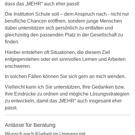
dass das „MEHR“ auch eher passt!
submenu
Die Institution Schule soll – dem Anspruch nach - nicht nur
berufliche Chancen eröffnen, sondern junge Menschen
dabei unterstützen sich persönlich zu entfalten und
gleichzeitig den passenden Platz in der Gesellschaft zu
finden.
Hierbei entstehen oft Situationen, die diesem Ziel
entgegenstehen oder ein sinnvolles Lernen und Arbeiten
erschweren.
In solchen Fällen können Sie sich gern an mich wenden.
Vielleicht kann ich Sie unterstützen, Ihre Gedanken bzw.
Ihre Eindrücke zu ordnen und mögliche Lösungsstrategien
zu entwickeln, damit das „MEHR“ auch insgesamt eher
passt.
Anlässe für Beratung
Wunsch nach Klarheit im Umgang mit