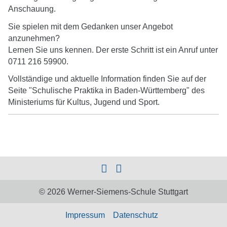
Anschauung.
Sie spielen mit dem Gedanken unser Angebot
anzunehmen?
Lernen Sie uns kennen. Der erste Schritt ist ein Anruf unter
0711 216 59900.
Vollständige und aktuelle Information finden Sie auf der
Seite "Schulische Praktika in Baden-Württemberg" des
Ministeriums für Kultus, Jugend und Sport.
© 2026 Werner-Siemens-Schule Stuttgart
Impressum
Datenschutz