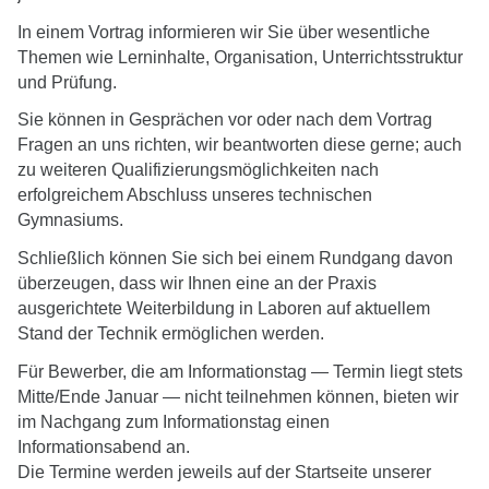
In einem Vortrag informieren wir Sie über wesentliche
Themen wie Lerninhalte, Organisation, Unterrichtsstruktur
und Prüfung.
Sie können in Gesprächen vor oder nach dem Vortrag
Fragen an uns richten, wir beantworten diese gerne; auch
zu weiteren Qualifizierungsmöglichkeiten nach
erfolgreichem Abschluss unseres technischen
Gymnasiums.
Schließlich können Sie sich bei einem Rundgang davon
überzeugen, dass wir Ihnen eine an der Praxis
ausgerichtete Weiterbildung in Laboren auf aktuellem
Stand der Technik ermöglichen werden.
Für Bewerber, die am Informationstag — Termin liegt stets
Mitte/Ende Januar — nicht teilnehmen können, bieten wir
im Nachgang zum Informationstag einen
Informationsabend an.
Die Termine werden jeweils auf der Startseite unserer