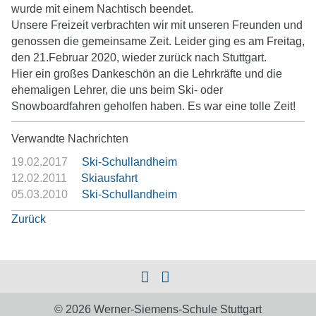
wurde mit einem Nachtisch beendet.
Unsere Freizeit verbrachten wir mit unseren Freunden und
genossen die gemeinsame Zeit. Leider ging es am Freitag,
den 21.Februar 2020, wieder zurück nach Stuttgart.
Hier ein großes Dankeschön an die Lehrkräfte und die
ehemaligen Lehrer, die uns beim Ski- oder
Snowboardfahren geholfen haben. Es war eine tolle Zeit!
Verwandte Nachrichten
19.02.2017
Ski-Schullandheim
12.02.2011
Skiausfahrt
05.03.2010
Ski-Schullandheim
Zurück
© 2026 Werner-Siemens-Schule Stuttgart