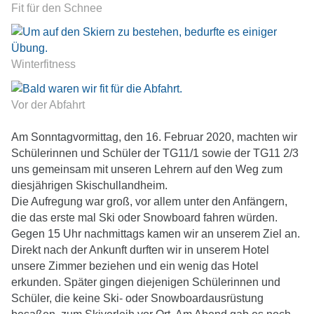
Fit für den Schnee
Winterfitness
Vor der Abfahrt
Am Sonntagvormittag, den 16. Februar 2020, machten wir
Schülerinnen und Schüler der TG11/1 sowie der TG11 2/3
uns gemeinsam mit unseren Lehrern auf den Weg zum
diesjährigen Skischullandheim.
Die Aufregung war groß, vor allem unter den Anfängern,
die das erste mal Ski oder Snowboard fahren würden.
Gegen 15 Uhr nachmittags kamen wir an unserem Ziel an.
Direkt nach der Ankunft durften wir in unserem Hotel
unsere Zimmer beziehen und ein wenig das Hotel
erkunden. Später gingen diejenigen Schülerinnen und
Schüler, die keine Ski- oder Snowboardausrüstung