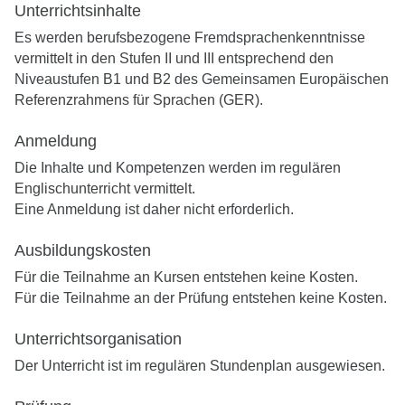
Unterrichtsinhalte
Es werden berufsbezogene Fremdsprachenkenntnisse
vermittelt in den Stufen II und III entsprechend den
Niveaustufen B1 und B2 des Gemeinsamen Europäischen
Referenzrahmens für Sprachen (GER).
Anmeldung
Die Inhalte und Kompetenzen werden im regulären
Englischunterricht vermittelt.
Eine Anmeldung ist daher nicht erforderlich.
Ausbildungskosten
Für die Teilnahme an Kursen entstehen keine Kosten.
Für die Teilnahme an der Prüfung entstehen keine Kosten.
Unterrichtsorganisation
Der Unterricht ist im regulären Stundenplan ausgewiesen.