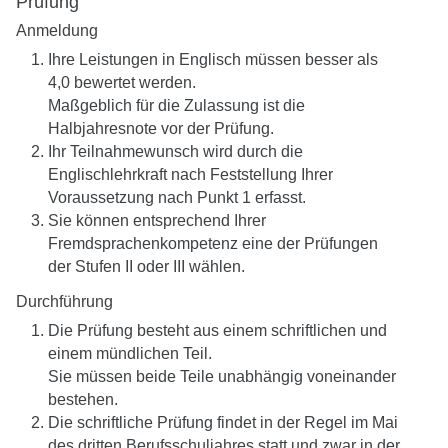
Prüfung
Anmeldung
Ihre Leistungen in Englisch müssen besser als
4,0 bewertet werden.
Maßgeblich für die Zulassung ist die
Halbjahresnote vor der Prüfung.
Ihr Teilnahmewunsch wird durch die
Englischlehrkraft nach Feststellung Ihrer
Voraussetzung nach Punkt 1 erfasst.
Sie können entsprechend Ihrer
Fremdsprachenkompetenz eine der Prüfungen
der Stufen II oder III wählen.
Durchführung
Die Prüfung besteht aus einem schriftlichen und
einem mündlichen Teil.
Sie müssen beide Teile unabhängig voneinander
bestehen.
Die schriftliche Prüfung findet in der Regel im Mai
des dritten Berufsschuljahres statt und zwar in der