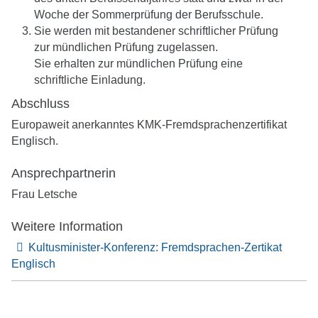
Woche der Sommerprüfung der Berufsschule.
Sie werden mit bestandener schriftlicher Prüfung
zur mündlichen Prüfung zugelassen.
Sie erhalten zur mündlichen Prüfung eine
schriftliche Einladung.
Abschluss
Europaweit anerkanntes KMK-Fremdsprachenzertifikat
Englisch.
Ansprechpartnerin
Frau Letsche
Weitere Information
Kultusminister-Konferenz: Fremdsprachen-Zertikat
Englisch