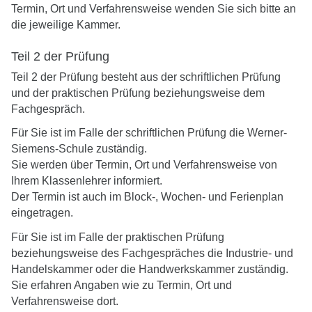
Termin, Ort und Verfahrensweise wenden Sie sich bitte an
die jeweilige Kammer.
Teil 2 der Prüfung
Teil 2 der Prüfung besteht aus der schriftlichen Prüfung
und der praktischen Prüfung beziehungsweise dem
Fachgespräch.
Für Sie ist im Falle der schriftlichen Prüfung die Werner-
Siemens-Schule zuständig.
Sie werden über Termin, Ort und Verfahrensweise von
Ihrem Klassenlehrer informiert.
Der Termin ist auch im Block-, Wochen- und Ferienplan
eingetragen.
Für Sie ist im Falle der praktischen Prüfung
beziehungsweise des Fachgespräches die Industrie- und
Handelskammer oder die Handwerkskammer zuständig.
Sie erfahren Angaben wie zu Termin, Ort und
Verfahrensweise dort.