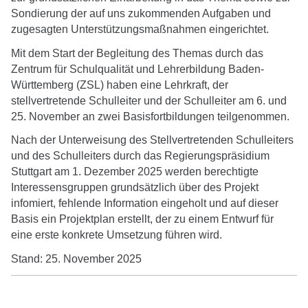
Sondierung der auf uns zukommenden Aufgaben und
submenu
zugesagten Unterstützungsmaßnahmen eingerichtet.
Mit dem Start der Begleitung des Themas durch das
Zentrum für Schulqualität und Lehrerbildung Baden-
Württemberg (ZSL) haben eine Lehrkraft, der
stellvertretende Schulleiter und der Schulleiter am 6. und
25. November an zwei Basisfortbildungen teilgenommen.
Nach der Unterweisung des Stellvertretenden Schulleiters
und des Schulleiters durch das Regierungspräsidium
Stuttgart am 1. Dezember 2025 werden berechtigte
Interessensgruppen grundsätzlich über des Projekt
infomiert, fehlende Information eingeholt und auf dieser
Basis ein Projektplan erstellt, der zu einem Entwurf für
eine erste konkrete Umsetzung führen wird.
Stand: 25. November 2025