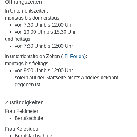
Öffnungszeiten
In Unterrichtszeiten:
montags bis donnerstags
von 7:30 Uhr bis 12:00 Uhr
von 13:00 Uhr bis 15:30 Uhr
und freitags
von 7:30 Uhr bis 12:00 Uhr.
In unterrichtsfreien Zeiten (
Ferien
):
montags bis freitags
von 9:00 Uhr bis 12:00 Uhr
sofern auf der Startseite nichts Anderes bekannt
gegeben ist.
Zuständigkeiten
Frau Feldmeier
Berufsschule
Frau Kelesidou
Berufsfachschule