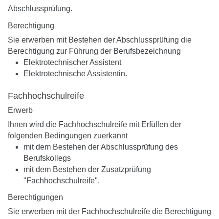
Abschlussprüfung.
Berechtigung
Sie erwerben mit Bestehen der Abschlussprüfung die
Berechtigung zur Führung der Berufsbezeichnung
Elektrotechnischer Assistent
Elektrotechnische Assistentin.
Fachhochschulreife
Erwerb
Ihnen wird die Fachhochschulreife mit Erfüllen der
folgenden Bedingungen zuerkannt
mit dem Bestehen der Abschlussprüfung des
Berufskollegs
mit dem Bestehen der Zusatzprüfung
"Fachhochschulreife".
Berechtigungen
Sie erwerben mit der Fachhochschulreife die Berechtigung