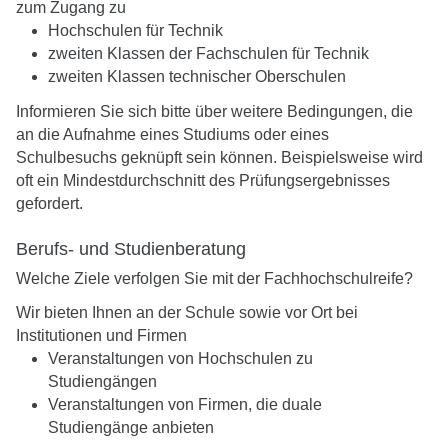
zum Zugang zu
Hochschulen für Technik
zweiten Klassen der Fachschulen für Technik
zweiten Klassen technischer Oberschulen
Informieren Sie sich bitte über weitere Bedingungen, die
an die Aufnahme eines Studiums oder eines
Schulbesuchs geknüpft sein können. Beispielsweise wird
oft ein Mindestdurchschnitt des Prüfungsergebnisses
gefordert.
Berufs- und Studienberatung
Welche Ziele verfolgen Sie mit der Fachhochschulreife?
Wir bieten Ihnen an der Schule sowie vor Ort bei
Institutionen und Firmen
Veranstaltungen von Hochschulen zu
Studiengängen
Veranstaltungen von Firmen, die duale
Studiengänge anbieten