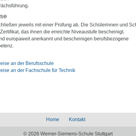
ächsführung.
sse
hließen jeweils mit einer Prüfung ab. Die Schülerinnen und Sc
 Zertifikat, das ihnen die erreichte Niveaustufe bescheinigt.
 sind europaweit anerkannt und bescheinigen berufsbezogene
etenz.
eise an der Berufsschule
eise an der Fachschule für Technik
Home
Kontakt
© 2026 Werner-Siemens-Schule Stuttgart