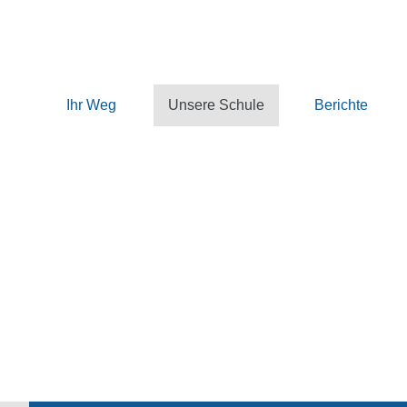
Ihr Weg
Unsere Schule
Berichte