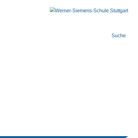
Suche