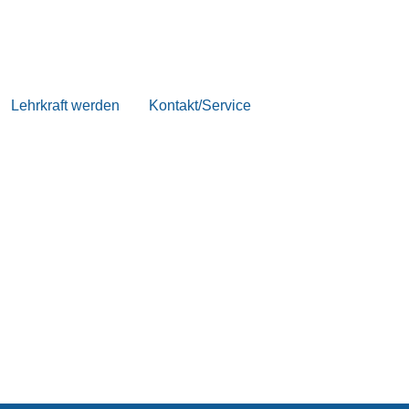
Lehrkraft werden
Kontakt/Service