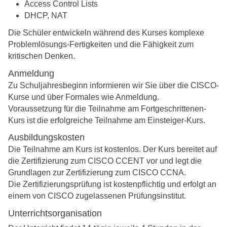
Access Control Lists
DHCP, NAT
Die Schüler entwickeln während des Kurses komplexe
Problemlösungs-Fertigkeiten und die Fähigkeit zum
kritischen Denken.
Anmeldung
Zu Schuljahresbeginn informieren wir Sie über die CISCO-
Kurse und über Formales wie Anmeldung.
Voraussetzung für die Teilnahme am Fortgeschrittenen-
Kurs ist die erfolgreiche Teilnahme am Einsteiger-Kurs.
Ausbildungskosten
Die Teilnahme am Kurs ist kostenlos. Der Kurs bereitet auf
die Zertifizierung zum CISCO CCENT vor und legt die
Grundlagen zur Zertifizierung zum CISCO CCNA.
Die Zertifizierungsprüfung ist kostenpflichtig und erfolgt an
einem von CISCO zugelassenen Prüfungsinstitut.
Unterrichtsorganisation