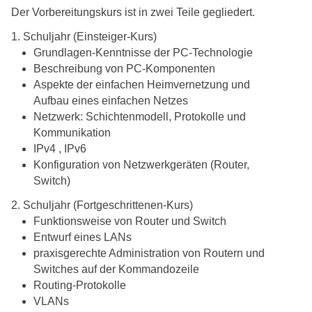
Der Vorbereitungskurs ist in zwei Teile gegliedert.
1. Schuljahr (Einsteiger-Kurs)
Grundlagen-Kenntnisse der PC-Technologie
Beschreibung von PC-Komponenten
Aspekte der einfachen Heimvernetzung und
Aufbau eines einfachen Netzes
Netzwerk: Schichtenmodell, Protokolle und
Kommunikation
IPv4 , IPv6
Konfiguration von Netzwerkgeräten (Router,
Switch)
2. Schuljahr (Fortgeschrittenen-Kurs)
Funktionsweise von Router und Switch
Entwurf eines LANs
praxisgerechte Administration von Routern und
Switches auf der Kommandozeile
Routing-Protokolle
VLANs