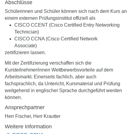
Abschlüsse
Schülerinnen und Schüler können sich nach dem Kurs an
einem externen Prüfungsinstitut offiziell als
CISCO CCENT (Cisco Certified Entry Networking
Technician)
CISCO CCNA (Cisco Certified Network
Associate)
zertifizieren lassen.
Mit der Zertifizierung verschaffen sich die
Kursteilnehmer/innen Wettbewerbsvorteile auf dem
Arbeitsmarkt. Einerseits fachlich, aber auch
fachsprachlich, da Untericht, Kursmaterial und Prüfung
weitgehend in englischer Sprache durchgeführt werden
können.
Ansprechpartner
Herr Fischer, Herr Krautter
Weitere Information