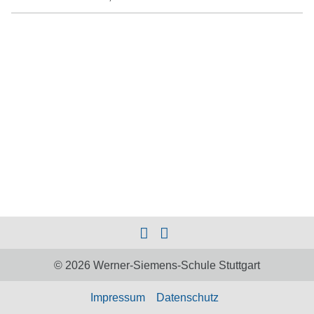
© 2026 Werner-Siemens-Schule Stuttgart
Impressum
Datenschutz