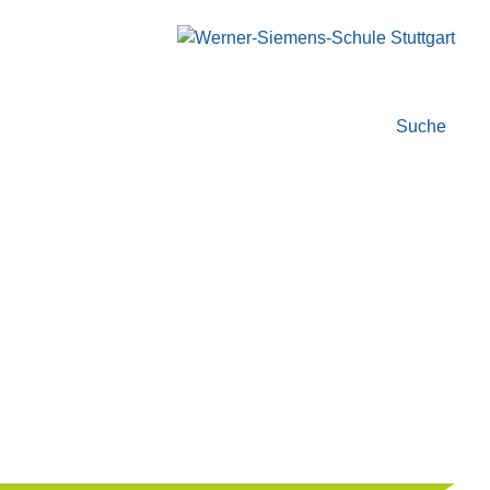
Suche