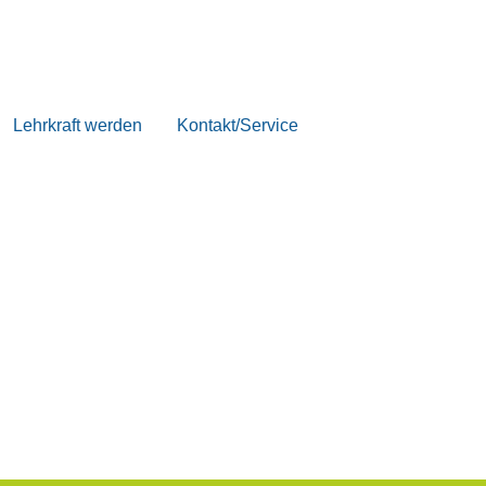
Lehrkraft werden
Kontakt/Service