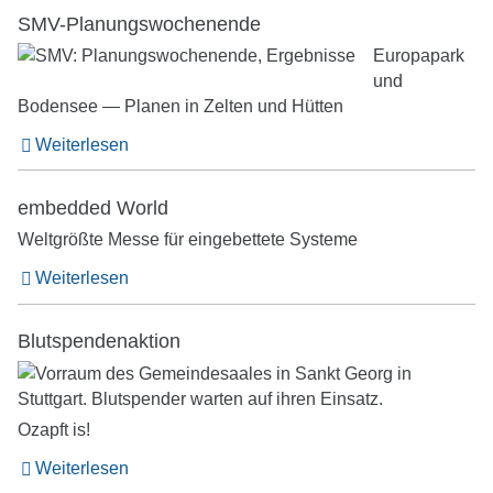
SMV-Planungswochenende
Europapark
und
Bodensee — Planen in Zelten und Hütten
Weiterlesen
embedded World
Weltgrößte Messe für eingebettete Systeme
Weiterlesen
Blutspendenaktion
Ozapft is!
Weiterlesen