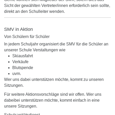
Sicht der gewählten Vertreter/innen erforderlich sein sollte,
direkt an den Schulleiter wenden.
SMV in Aktion
Von Schülern für Schüler
In jedem Schuljahr organisiert die SMV für die Schüler an
unserer Schule Verstaltungen wie
Skiausfahrt
Verkäufe
Blutspende
uvm.
Wer uns dabei unterstützen möchte, kommt zu unseren
Sitzungen.
Für weitere Aktionsvorschläge sind wir offen. Wer uns
dabeibei unterstützen möchte, kommt einfach in eine
unsere Sitzungen.
Schulsanitätsdienst