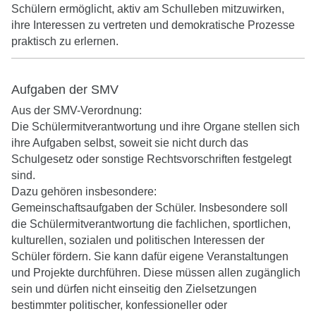
Schülern ermöglicht, aktiv am Schulleben mitzuwirken,
submenu
ihre Interessen zu vertreten und demokratische Prozesse
praktisch zu erlernen.
Aufgaben der SMV
Aus der SMV-Verordnung:
Die Schülermitverantwortung und ihre Organe stellen sich
ihre Aufgaben selbst, soweit sie nicht durch das
Schulgesetz oder sonstige Rechtsvorschriften festgelegt
sind.
Dazu gehören insbesondere:
Gemeinschaftsaufgaben der Schüler. Insbesondere soll
die Schülermitverantwortung die fachlichen, sportlichen,
kulturellen, sozialen und politischen Interessen der
Schüler fördern. Sie kann dafür eigene Veranstaltungen
und Projekte durchführen. Diese müssen allen zugänglich
sein und dürfen nicht einseitig den Zielsetzungen
bestimmter politischer, konfessioneller oder