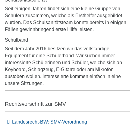
Seit einigen Jahren findet sich eine kleine Gruppe von
Schülern zusammen, welche als Ersthelfer ausgebildet
wurden. Das Schulsanitätsteam konnte bereits in einigen
Fällen gewinnbringend erste Hilfe leisten.
Schulband
Seit dem Jahr 2016 besitzen wir das vollständige
Equipment für eine Schülerband. Wir suchen immer
interessierte Schülerinnen und Schüler, welche sich an
Keyboard, Schlagzeug, E-Gitarre oder am Mikrofon
austoben wollen. Interessierte kommen einfach in eine
unsere Sitzungen.
Rechtsvorschrift zur SMV
Landesrecht-BW: SMV-Verordnung