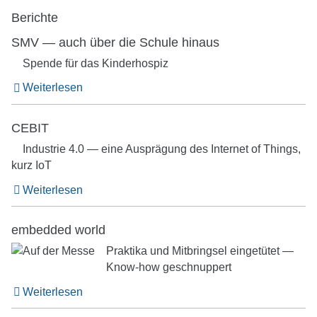
Berichte
SMV — auch über die Schule hinaus
Spende für das Kinderhospiz
Weiterlesen
CEBIT
Industrie 4.0 — eine Ausprägung des Internet of Things,
kurz IoT
Weiterlesen
embedded world
Praktika und Mitbringsel eingetütet —
Know-how geschnuppert
Weiterlesen