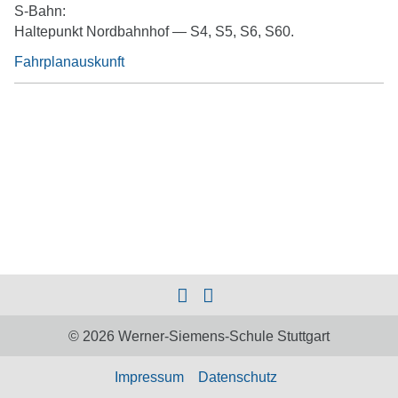
S-Bahn:
Haltepunkt Nordbahnhof — S4, S5, S6, S60.
Fahrplanauskunft
© 2026 Werner-Siemens-Schule Stuttgart
Impressum
Datenschutz