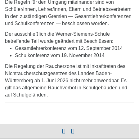
Die Regeln für den Umgang miteinander sind von
submenu
Schüler/innen, Lehrer/innen, Eltern und Betriebsvertretern
in den zuständigen Gremien — Gesamtlehrerkonferenzen
und Schulkonferenzen — beschlossen worden.
Der ausschließlich die Werner-Siemens-Schule
betreffende Teil wurde geändert mit Beschlüssen:
Gesamtlehrerkonferenz vom 12. September 2014
Schulkonferenz vom 19. November 2014
Die Regelung der Raucherzone ist mit Inkrafttreten des
Nichtraucherschutzgesetzes des Landes Baden-
Württemberg ab 1. Juni 2026 nicht mehr anwendbar. Es
gilt das allgemeine Rauchverbot in Schulgebäuden und
auf Schulgeländen.