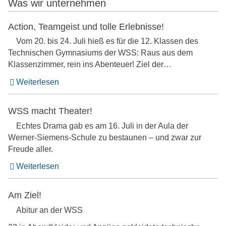
Was wir unternehmen
Action, Teamgeist und tolle Erlebnisse!
Vom 20. bis 24. Juli hieß es für die 12. Klassen des
Technischen Gymnasiums der WSS: Raus aus dem
Klassenzimmer, rein ins Abenteuer! Ziel der…
Weiterlesen
WSS macht Theater!
Echtes Drama gab es am 16. Juli in der Aula der
Werner-Siemens-Schule zu bestaunen – und zwar zur
Freude aller.
Weiterlesen
Am Ziel!
Abitur an der WSS