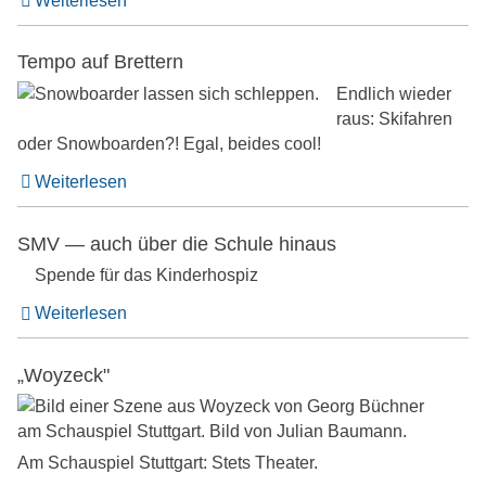
Weiterlesen
Tempo auf Brettern
Endlich wieder
raus: Skifahren
oder Snowboarden?! Egal, beides cool!
Weiterlesen
SMV — auch über die Schule hinaus
Spende für das Kinderhospiz
Weiterlesen
„Woyzeck"
Am Schauspiel Stuttgart: Stets Theater.