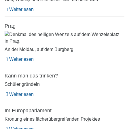
Weiterlesen
Prag
An der Moldau, auf dem Burgberg
Weiterlesen
Kann man das trinken?
Schüler gründeln
Weiterlesen
Im Europaparlament
Krönung eines fächerübergreifenden Projektes