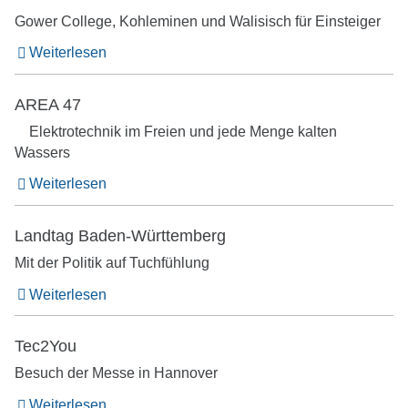
Gower College, Kohleminen und Walisisch für Einsteiger
Weiterlesen
AREA 47
Elektrotechnik im Freien und jede Menge kalten
Wassers
Weiterlesen
Landtag Baden-Württemberg
Mit der Politik auf Tuchfühlung
Weiterlesen
Tec2You
Besuch der Messe in Hannover
Weiterlesen