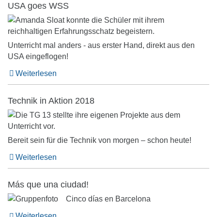
USA goes WSS
Unterricht mal anders - aus erster Hand, direkt aus den
USA eingeflogen!
Weiterlesen
Technik in Aktion 2018
Bereit sein für die Technik von morgen – schon heute!
Weiterlesen
Más que una ciudad!
Cinco días en Barcelona
Weiterlesen