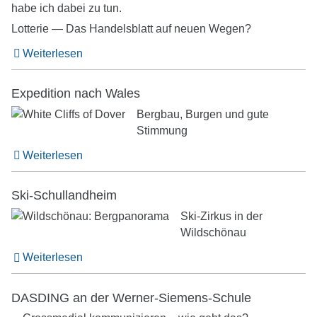
Lotterie — Das Handelsblatt auf neuen Wegen?
Weiterlesen
Expedition nach Wales
Bergbau, Burgen und gute
Stimmung
Weiterlesen
Ski-Schullandheim
Ski-Zirkus in der
Wildschönau
Weiterlesen
DASDING an der Werner-Siemens-Schule