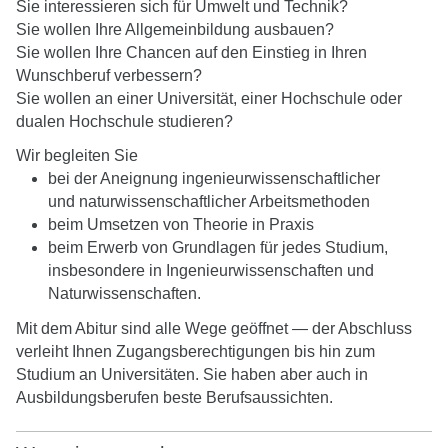
Sie interessieren sich für Umwelt und Technik?
Sie wollen Ihre Allgemeinbildung ausbauen?
Sie wollen Ihre Chancen auf den Einstieg in Ihren
Wunschberuf verbessern?
Sie wollen an einer Universität, einer Hochschule oder
dualen Hochschule studieren?
Wir begleiten Sie
bei der Aneignung ingenieurwissenschaftlicher
und naturwissenschaftlicher Arbeitsmethoden
beim Umsetzen von Theorie in Praxis
beim Erwerb von Grundlagen für jedes Studium,
insbesondere in Ingenieurwissenschaften und
Naturwissenschaften.
Mit dem Abitur sind alle Wege geöffnet — der Abschluss
verleiht Ihnen Zugangsberechtigungen bis hin zum
Studium an Universitäten. Sie haben aber auch in
Ausbildungsberufen beste Berufsaussichten.