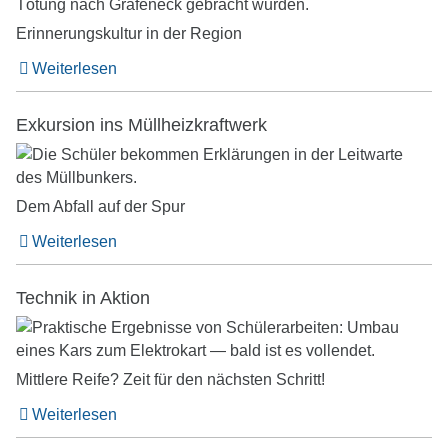
Erinnerungskultur in der Region
Weiterlesen
Exkursion ins Müllheizkraftwerk
Dem Abfall auf der Spur
Weiterlesen
Technik in Aktion
Mittlere Reife? Zeit für den nächsten Schritt!
Weiterlesen