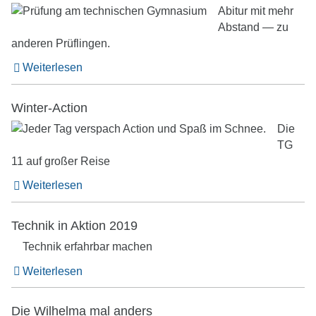
Abitur mit mehr
Abstand — zu
anderen Prüflingen.
Weiterlesen
Winter-Action
Die
TG
11 auf großer Reise
Weiterlesen
Technik in Aktion 2019
Technik erfahrbar machen
Weiterlesen
Die Wilhelma mal anders