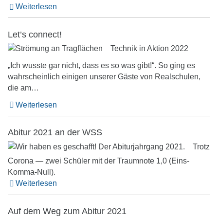
Weiterlesen
Let’s connect!
Technik in Aktion 2022
„Ich wusste gar nicht, dass es so was gibt!“. So ging es
wahrscheinlich einigen unserer Gäste von Realschulen,
die am…
Weiterlesen
Abitur 2021 an der WSS
Trotz
Corona — zwei Schüler mit der Traumnote 1,0 (Eins-
Komma-Null).
Weiterlesen
Auf dem Weg zum Abitur 2021