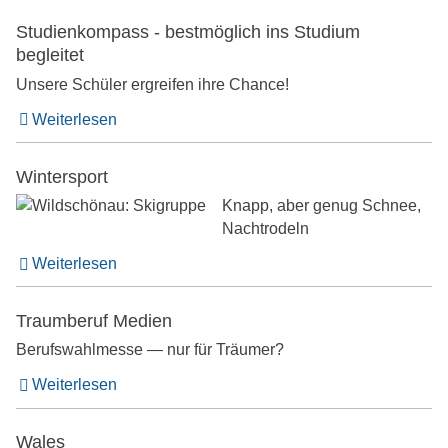
Studienkompass - bestmöglich ins Studium
begleitet
Unsere Schüler ergreifen ihre Chance!
Weiterlesen
Wintersport
Knapp, aber genug Schnee,
Nachtrodeln
Weiterlesen
Traumberuf Medien
Berufswahlmesse — nur für Träumer?
Weiterlesen
Wales