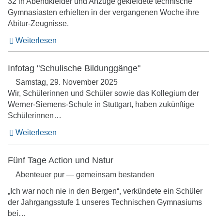
32 in Abendkleider und Anzüge gekleidete technische
Gymnasiasten erhielten in der vergangenen Woche ihre
Abitur-Zeugnisse.
Weiterlesen
Infotag "Schulische Bildunggänge"
Samstag, 29. November 2025
Wir, Schülerinnen und Schüler sowie das Kollegium der
Werner-Siemens-Schule in Stuttgart, haben zukünftige
Schülerinnen…
Weiterlesen
Fünf Tage Action und Natur
Abenteuer pur — gemeinsam bestanden
„Ich war noch nie in den Bergen“, verkündete ein Schüler
der Jahrgangsstufe 1 unseres Technischen Gymnasiums
bei…