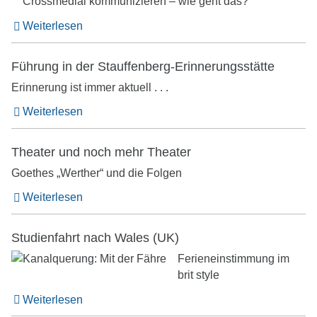
Crossmedial kommunizieren – wie geht das?
Weiterlesen
Führung in der Stauffenberg-Erinnerungsstätte
Erinnerung ist immer aktuell . . .
Weiterlesen
Theater und noch mehr Theater
Goethes „Werther“ und die Folgen
Weiterlesen
Studienfahrt nach Wales (UK)
Ferieneinstimmung im
brit style
Weiterlesen