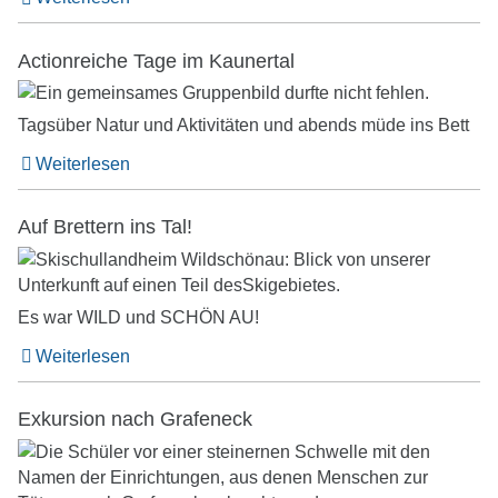
Actionreiche Tage im Kaunertal
Tagsüber Natur und Aktivitäten und abends müde ins Bett
Weiterlesen
Auf Brettern ins Tal!
Es war WILD und SCHÖN AU!
Weiterlesen
Exkursion nach Grafeneck