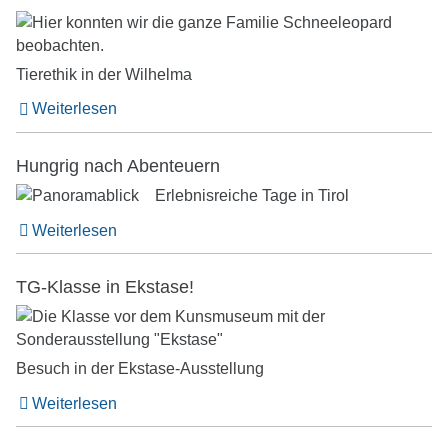
Tierethik in der Wilhelma
Weiterlesen
Hungrig nach Abenteuern
Erlebnisreiche Tage in Tirol
Weiterlesen
TG-Klasse in Ekstase!
Besuch in der Ekstase-Ausstellung
Weiterlesen