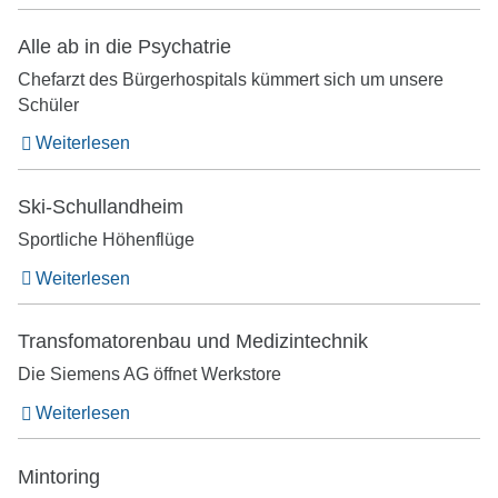
Alle ab in die Psychatrie
Chefarzt des Bürgerhospitals kümmert sich um unsere
Schüler
Weiterlesen
Ski-Schullandheim
Sportliche Höhenflüge
Weiterlesen
Transfomatorenbau und Medizintechnik
Die Siemens AG öffnet Werkstore
Weiterlesen
Mintoring