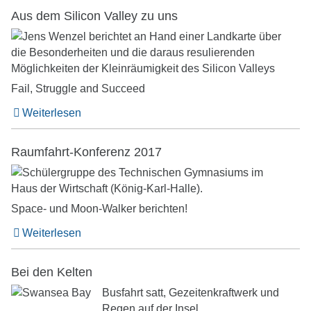
Aus dem Silicon Valley zu uns
Fail, Struggle and Succeed
Weiterlesen
Raumfahrt-Konferenz 2017
Space- und Moon-Walker berichten!
Weiterlesen
Bei den Kelten
Busfahrt satt, Gezeitenkraftwerk und
Regen auf der Insel