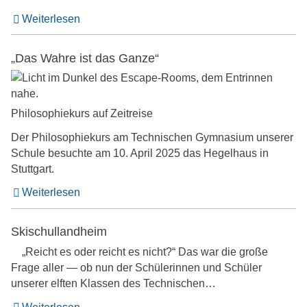
Weiterlesen
„Das Wahre ist das Ganze“
Philosophiekurs auf Zeitreise
Der Philosophiekurs am Technischen Gymnasium unserer
Schule besuchte am 10. April 2025 das Hegelhaus in
Stuttgart.
Weiterlesen
Skischullandheim
„Reicht es oder reicht es nicht?“ Das war die große
Frage aller — ob nun der Schülerinnen und Schüler
unserer elften Klassen des Technischen…