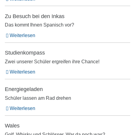
Zu Besuch bei den Inkas
Das kommt Ihnen Spanisch vor?
Weiterlesen
Studienkompass
Zwei unserer Schüler ergreifen ihre Chance!
Weiterlesen
Energiegeladen
Schüler lassen am Rad drehen
Weiterlesen
Wales
Golf, Whisky und Schlösser. War da noch was?