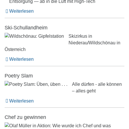
Entsorgung — ab in die Luft mit High-Tech
Weiterlesen
Ski-Schullandheim
Skizirkus in
Niederau/Wildschönau in
Österreich
Weiterlesen
Poetry Slam
Alle dürfen - alle können
– alles geht
Weiterlesen
Chef zu gewinnen