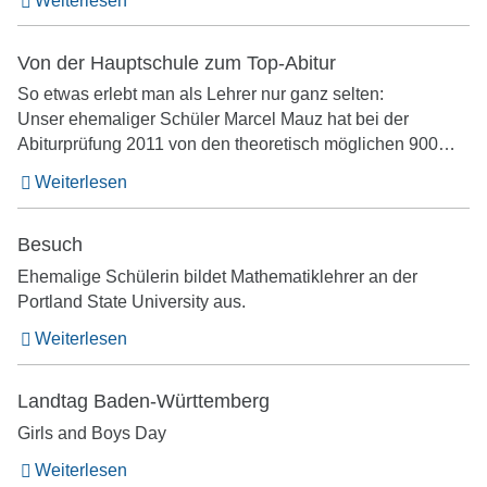
Weiterlesen
Von der Hauptschule zum Top-Abitur
So etwas erlebt man als Lehrer nur ganz selten:
Unser ehemaliger Schüler Marcel Mauz hat bei der
Abiturprüfung 2011 von den theoretisch möglichen 900…
Weiterlesen
Besuch
Ehemalige Schülerin bildet Mathematiklehrer an der
Portland State University aus.
Weiterlesen
Landtag Baden-Württemberg
Girls and Boys Day
Weiterlesen