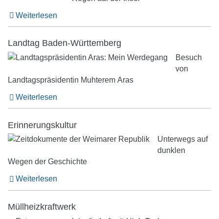
Weiterlesen
Landtag Baden-Württemberg
Besuch
von
Landtagspräsidentin Muhterem Aras
Weiterlesen
Erinnerungskultur
Unterwegs auf
dunklen
Wegen der Geschichte
Weiterlesen
Müllheizkraftwerk