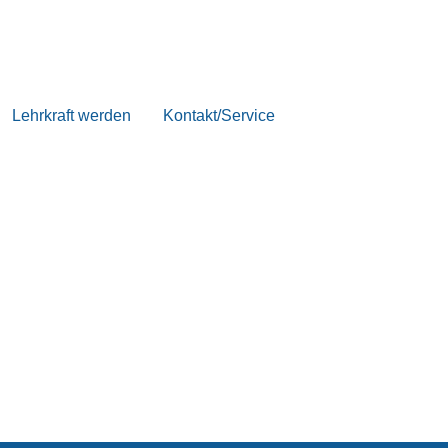
Lehrkraft werden
Kontakt/Service