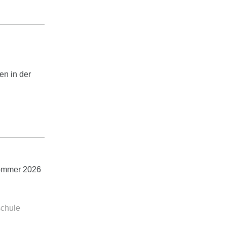
en in der
Sommer 2026
sschule