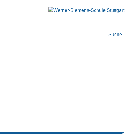
Suche