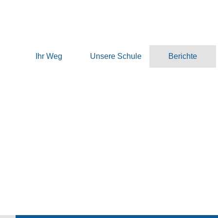
Ihr Weg
Unsere Schule
Berichte