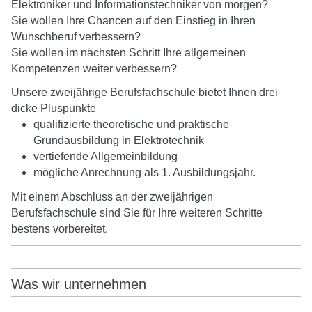
Elektroniker und Informationstechniker von morgen?
Sie wollen Ihre Chancen auf den Einstieg in Ihren
Wunschberuf verbessern?
Sie wollen im nächsten Schritt Ihre allgemeinen
Kompetenzen weiter verbessern?
Unsere zweijährige Berufsfachschule bietet Ihnen drei
dicke Pluspunkte
qualifizierte theoretische und praktische
Grundausbildung in Elektrotechnik
vertiefende Allgemeinbildung
mögliche Anrechnung als 1. Ausbildungsjahr.
Mit einem Abschluss an der zweijährigen
Berufsfachschule sind Sie für Ihre weiteren Schritte
bestens vorbereitet.
Was wir unternehmen