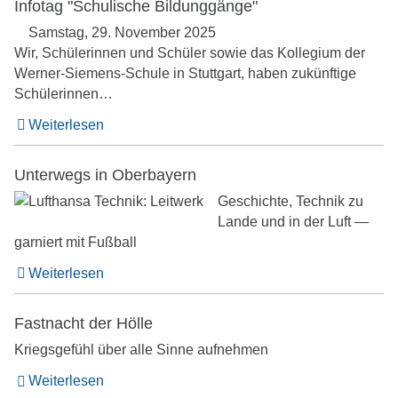
Infotag "Schulische Bildunggänge"
Samstag, 29. November 2025
Wir, Schülerinnen und Schüler sowie das Kollegium der
Werner-Siemens-Schule in Stuttgart, haben zukünftige
Schülerinnen…
Weiterlesen
Unterwegs in Oberbayern
Geschichte, Technik zu
Lande und in der Luft —
garniert mit Fußball
Weiterlesen
Fastnacht der Hölle
Kriegsgefühl über alle Sinne aufnehmen
Weiterlesen