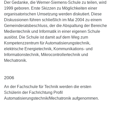
Der Gedanke, die Werner-Siemens-Schule zu teilen, wird
1999 geboren. Erste Skizzen zu Möglichkeiten einer
organisatorischen Umsetzung werden diskutiert. Diese
Diskussionen führen schließlich im Mai 2004 zu einem
Gemeinderatsbeschluss, der die Abspaltung der Bereiche
Medientechnik und Informatik in einer eigenen Schule
auslöst. Die Schule ist damit auf dem Weg zum
Kompetenzzentrum für Automatisierungstechnik,
elektrische Energietechnik, Kommunikations- und
Informationstechnik, Mikrocontrollertechnik und
Mechatronik.
2006
An der Fachschule für Technik werden die ersten
Schülerin der Fachrichtung Profil
Automatisierungstechnik/Mechatronik aufgenommen.