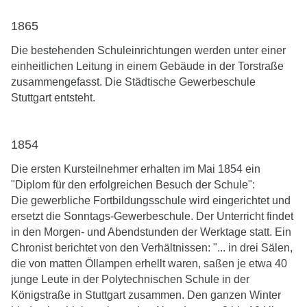
1865
Die bestehenden Schuleinrichtungen werden unter einer
einheitlichen Leitung in einem Gebäude in der Torstraße
zusammengefasst. Die Städtische Gewerbeschule
Stuttgart entsteht.
1854
Die ersten Kursteilnehmer erhalten im Mai 1854 ein
"Diplom für den erfolgreichen Besuch der Schule":
Die gewerbliche Fortbildungsschule wird eingerichtet und
ersetzt die Sonntags-Gewerbeschule. Der Unterricht findet
in den Morgen- und Abendstunden der Werktage statt. Ein
Chronist berichtet von den Verhältnissen: "... in drei Sälen,
die von matten Öllampen erhellt waren, saßen je etwa 40
junge Leute in der Polytechnischen Schule in der
Königstraße in Stuttgart zusammen. Den ganzen Winter