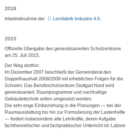
submenu
2018
Inbetriebnahme der
Lernfabrik Industrie 4.0.
2015
Offizielle Übergabe des generalsanierten Schulzentrums
am 25. Juli 2015.
Der Weg dorthin:
Im Dezember 2007 beschließt der Gemeinderat den
Doppelhaushalt 2008/2009 mit erheblichen Folgen für die
Schulen: Das Berufsschulzentrum Stuttgart Nord wird
generalsaniert. Raumprogramme und nachhaltige
Gebäudetechnik sollen umgesetzt werden.
Die sehr enge Einbeziehung in die Planungen — bei der
Raumausstattung bis hin zur Formulierung der Lastenhefte
— fordert insbesondere alle Lehrkräfte, deren Aufgabe
fachtheoretischer und fachpraktischer Unterricht ist: Labore