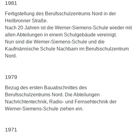
1981
Fertigstellung des Berufsschulzentrums Nord in der
Heilbronner Straße.
Nach 20 Jahren ist die Werner-Siemens-Schule wieder mit
allen Abteilungen in einem Schulgebäude vereinigt.
Nun sind die Werner-Siemens-Schule und die
Kaufmännische Schule Nachbarn im Berufsschulzentrum
Nord.
1979
Bezug des ersten Bauabschnittes des
Berufsschulzentrums Nord. Die Abteilungen
Nachrichtentechnik, Radio- und Fernsehtechnik der
Werner-Siemens-Schule ziehen ein.
1971