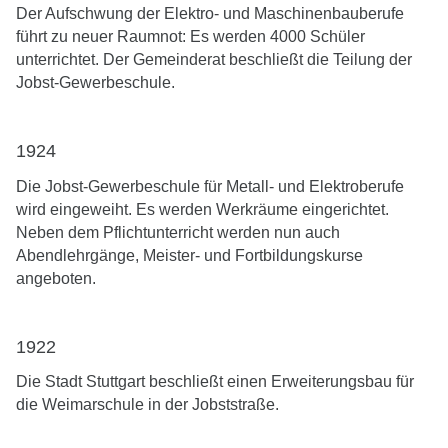
D
er Aufschwung der Elektro- und Maschinenbauberufe
führt zu neuer Raumnot: Es werden 4000 Schüler
unterrichtet. Der Gemeinderat beschließt die Teilung der
Jobst-Gewerbeschule.
1924
Die Jobst-Gewerbeschule für Metall- und Elektroberufe
wird eingeweiht. Es werden Werkräume eingerichtet.
Neben dem Pflichtunterricht werden nun auch
Abendlehrgänge, Meister- und Fortbildungskurse
angeboten.
1922
Die Stadt Stuttgart beschließt einen Erweiterungsbau für
die Weimarschule in der Jobststraße.