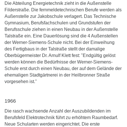
Die Abteilung Energietechnik zieht in die Außenstelle
Filderstraße. Die fernmeldetechnischen Berufe werden als
Außenstelle zur Jakobschule verlagert. Das Technische
Gymnasium, Berufsfachschulen und Grundstufen der
Berufsschule ziehen in einen Neubau in der Außenstelle
Talstraße ein. Eine Dauerlösung sind die 4 Außenstellen
der Werner-Siemens-Schule nicht. Bei der Einweihung
des Fertigbaus in der Talstraße stellt der damalige
Oberbügermeister Dr. Arnulf Klett fest: "Endgültig gelöst
werden können die Bedürfnisse der Werner-Siemens-
Schule erst durch einen Neubau, der auf dem Gelände der
ehemaligen Stadtgärtnerei in der Heilbronner Straße
vorgesehen ist."
1966
Die rasch wachsende Anzahl der Auszubildenden im
Berufsfeld Elektrotechnik führt zu erhöhtem Raumbedarf.
Neue Schularten werden eingerichtet. Die erste