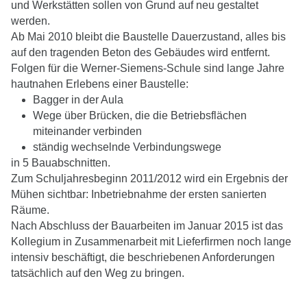
und Werkstätten sollen von Grund auf neu gestaltet
werden.
Ab Mai 2010 bleibt die Baustelle Dauerzustand, alles bis
auf den tragenden Beton des Gebäudes wird entfernt.
Folgen für die Werner-Siemens-Schule sind lange Jahre
hautnahen Erlebens einer Baustelle:
Bagger in der Aula
Wege über Brücken, die die Betriebsflächen
miteinander verbinden
ständig wechselnde Verbindungswege
in 5 Bauabschnitten.
Zum Schuljahresbeginn 2011/2012 wird ein Ergebnis der
Mühen sichtbar: Inbetriebnahme der ersten sanierten
Räume.
Nach Abschluss der Bauarbeiten im Januar 2015 ist das
Kollegium in Zusammenarbeit mit Lieferfirmen noch lange
intensiv beschäftigt, die beschriebenen Anforderungen
tatsächlich auf den Weg zu bringen.