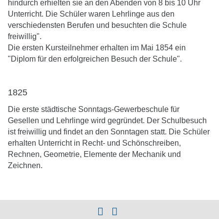
hindurch erhielten sie an den Abenden von 8 bis 10 Uhr
Unterricht. Die Schüler waren Lehrlinge aus den
verschiedensten Berufen und besuchten die Schule
freiwillig".
Die ersten Kursteilnehmer erhalten im Mai 1854 ein
"Diplom für den erfolgreichen Besuch der Schule".
1825
Die erste städtische Sonntags-Gewerbeschule für
Gesellen und Lehrlinge wird gegründet. Der Schulbesuch
ist freiwillig und findet an den Sonntagen statt. Die Schüler
erhalten Unterricht in Recht- und Schönschreiben,
Rechnen, Geometrie, Elemente der Mechanik und
Zeichnen.