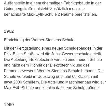
Außenstelle in einem ehemaligen Fabrikgebäude in der
Gutenbergstraße entsteht. Zusätzlich muss die
benachbarte Max-Eyth-Schule 2 Räume bereitstellen.
1962
Einrichtung der Werner-Siemens-Schule
Mit der Fertigstellung eines neuen Schulgebäudes in der
Fritz-Elsas-Straße wird die Jobst-Gewerbeschule geteilt.
Die Abteilung Elektrotechnik wird zu einer neuen Schule
und nach dem Pionier der Elektrotechnik und des
Fernmeldewesens Werner-Siemens-Schule benannt. Die
Schule verbleibt im Jobstweg und führt 65 Klassen mit
etwa 2000 Schülern. Die Abteilung Maschinenbau wird zur
Max-Eyth-Schule und zieht in das neue Schulgebäude.
1960