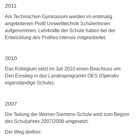
2011
Am Technischen Gymnasium werden im erstmalig
angebotenen Profil Umwelttechnik Schüler/innen
aufgenommen. Lehrkräfte der Schule haben bei der
Entwicklung des Profiles intensiv mitgearbeitet.
2010
Das Kollegium setzt im Juli 2010 einen Beschluss um:
Den Einstieg in das Landesprogramm OES (Operativ
eigenständige Schule).
2007
Die Teilung der Werner-Siemens-Schule wird zum Beginn
des Schuljahres 2007/2008 umgesetzt.
Der Weg dorthin: