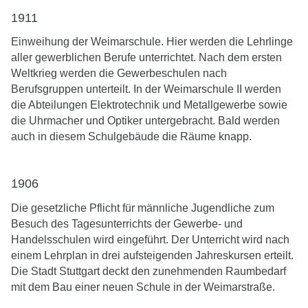
1911
Einweihung der Weimarschule. Hier werden die Lehrlinge
aller gewerblichen Berufe unterrichtet. Nach dem ersten
Weltkrieg werden die Gewerbeschulen nach
Berufsgruppen unterteilt. In der Weimarschule II werden
die Abteilungen Elektrotechnik und Metallgewerbe sowie
die Uhrmacher und Optiker untergebracht. Bald werden
auch in diesem Schulgebäude die Räume knapp.
1906
Die gesetzliche Pflicht für männliche Jugendliche zum
Besuch des Tagesunterrichts der Gewerbe- und
Handelsschulen wird eingeführt. Der Unterricht wird nach
einem Lehrplan in drei aufsteigenden Jahreskursen erteilt.
Die Stadt Stuttgart deckt den zunehmenden Raumbedarf
mit dem Bau einer neuen Schule in der Weimarstraße.