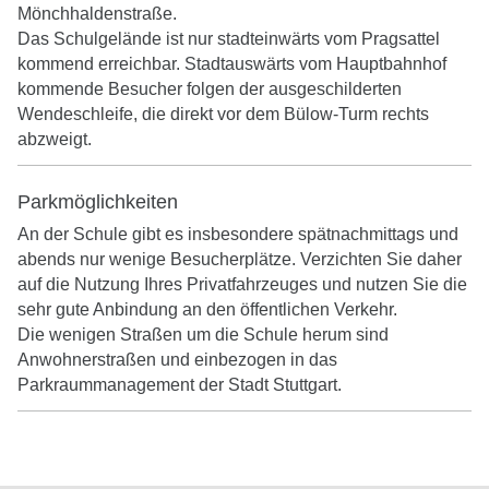
Mönchhaldenstraße.
Das Schulgelände ist nur stadteinwärts vom Pragsattel
kommend erreichbar. Stadtauswärts vom Hauptbahnhof
kommende Besucher folgen der ausgeschilderten
Wendeschleife, die direkt vor dem Bülow-Turm rechts
abzweigt.
Parkmöglichkeiten
An der Schule gibt es insbesondere spätnachmittags und
abends nur wenige Besucherplätze. Verzichten Sie daher
auf die Nutzung Ihres Privatfahrzeuges und nutzen Sie die
sehr gute Anbindung an den öffentlichen Verkehr.
Die wenigen Straßen um die Schule herum sind
Anwohnerstraßen und einbezogen in das
Parkraummanagement der Stadt Stuttgart.