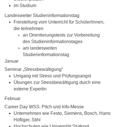
im Studium
Landesweiter Studieninformationstag
Freistellung vom Unterricht für Schüler/innen,
die teilnehmen
an Orientierungstests zur Vorbereitung
des Studieninformationstages
am landesweiten
Studieninformationstag
Januar
Seminar „Stressbewältigung“
Umgang mit Stress und Prüfungsangst
Übungen zur Stressbewältigung durch eine
externe Expertin
Februar
Career Day WSS: Pitch und Info-Messe
Unternehmen wie Festo, Siemens, Bosch, Harro
Höfliger, Stihl
Hochschulen wie Universität Stuttgart,