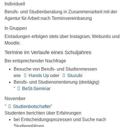
Individuell
Berufs- und Studienberatung in Zusammenarbeit mit der
Agentur für Arbeit nach Terminvereinbarung
In Gruppen
Einladungen erfolgen stets über Instagram, Webuntis und
Moodle.
Termine im Verlaufe eines Schuljahres
Bei entsprechender Nachfrage
Besuche von Berufs- und Studienmessen
wie
Hands Up
oder
Stuzubi
Berufs- und Studienorientierung (dreitägig)
"
BeSt-Seminar
November
"
Studienbotschafter
"
Studenten berichten über Erfahrungen
bei Entscheidungsprozessen und Suche nach
Studienplätzen