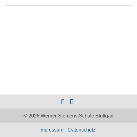
© 2026 Werner-Siemens-Schule Stuttgart
Impressum
Datenschutz