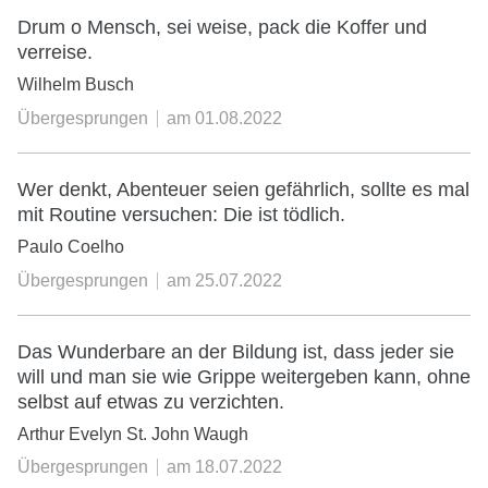
Drum o Mensch, sei weise, pack die Koffer und
verreise.
Wilhelm Busch
Übergesprungen
am
01.08.2022
Wer denkt, Abenteuer seien gefährlich, sollte es mal
mit Routine versuchen: Die ist tödlich.
Paulo Coelho
Übergesprungen
am
25.07.2022
Das Wunderbare an der Bildung ist, dass jeder sie
will und man sie wie Grippe weitergeben kann, ohne
selbst auf etwas zu verzichten.
Arthur Evelyn St. John Waugh
Übergesprungen
am
18.07.2022