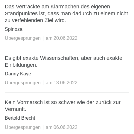
Das Vertrackte am Klarmachen des eigenen
Standpunktes ist, dass man dadurch zu einem nicht
zu verfehlenden Ziel wird.
Spinoza
Übergesprungen
am
20.06.2022
Es gibt exakte Wissenschaften, aber auch exakte
Einbildungen.
Danny Kaye
Übergesprungen
am
13.06.2022
Kein Vormarsch ist so schwer wie der zurück zur
Vernunft.
Bertold Brecht
Übergesprungen
am
06.06.2022