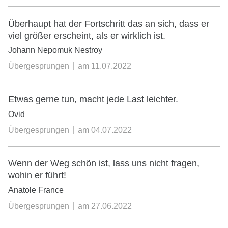
Überhaupt hat der Fortschritt das an sich, dass er
viel größer erscheint, als er wirklich ist.
Johann Nepomuk Nestroy
Übergesprungen
am
11.07.2022
Etwas gerne tun, macht jede Last leichter.
Ovid
Übergesprungen
am
04.07.2022
Wenn der Weg schön ist, lass uns nicht fragen,
wohin er führt!
Anatole France
Übergesprungen
am
27.06.2022