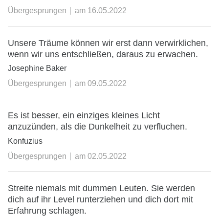
Übergesprungen
am
16.05.2022
Unsere Träume können wir erst dann verwirklichen,
wenn wir uns entschließen, daraus zu erwachen.
Josephine Baker
Übergesprungen
am
09.05.2022
Es ist besser, ein einziges kleines Licht
anzuzünden, als die Dunkelheit zu verfluchen.
Konfuzius
Übergesprungen
am
02.05.2022
Streite niemals mit dummen Leuten. Sie werden
dich auf ihr Level runterziehen und dich dort mit
Erfahrung schlagen.