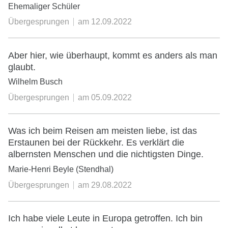
Ehemaliger Schüler
Übergesprungen
am
12.09.2022
Aber hier, wie überhaupt, kommt es anders als man
glaubt.
Wilhelm Busch
Übergesprungen
am
05.09.2022
Was ich beim Reisen am meisten liebe, ist das
Erstaunen bei der Rückkehr. Es verklärt die
albernsten Menschen und die nichtigsten Dinge.
Marie-Henri Beyle (Stendhal)
Übergesprungen
am
29.08.2022
Ich habe viele Leute in Europa getroffen. Ich bin