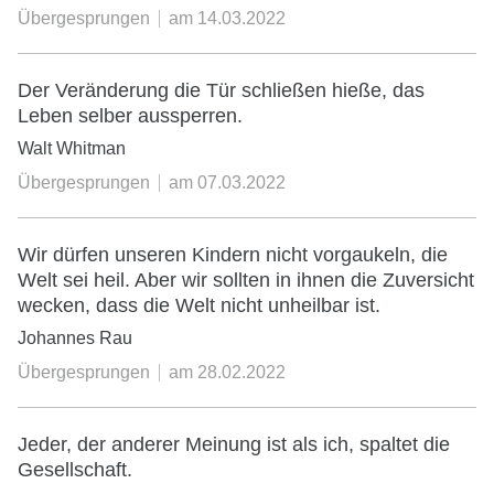
Übergesprungen
am
14.03.2022
Der Veränderung die Tür schließen hieße, das
Leben selber aussperren.
Walt Whitman
Übergesprungen
am
07.03.2022
Wir dürfen unseren Kindern nicht vorgaukeln, die
Welt sei heil. Aber wir sollten in ihnen die Zuversicht
wecken, dass die Welt nicht unheilbar ist.
Johannes Rau
Übergesprungen
am
28.02.2022
Jeder, der anderer Meinung ist als ich, spaltet die
Gesellschaft.