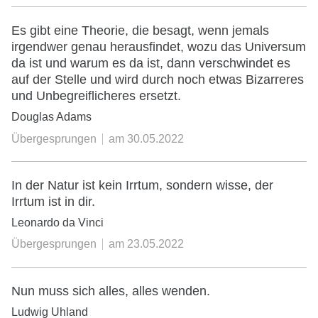
Es gibt eine Theorie, die besagt, wenn jemals
irgendwer genau herausfindet, wozu das Universum
da ist und warum es da ist, dann verschwindet es
auf der Stelle und wird durch noch etwas Bizarreres
und Unbegreiflicheres ersetzt.
Douglas Adams
Übergesprungen
am
30.05.2022
In der Natur ist kein Irrtum, sondern wisse, der
Irrtum ist in dir.
Leonardo da Vinci
Übergesprungen
am
23.05.2022
Nun muss sich alles, alles wenden.
Ludwig Uhland