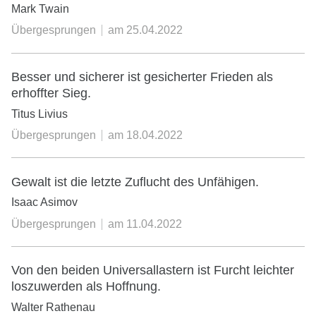
Mark Twain
Übergesprungen
am
25.04.2022
Besser und sicherer ist gesicherter Frieden als
erhoffter Sieg.
Titus Livius
Übergesprungen
am
18.04.2022
Gewalt ist die letzte Zuflucht des Unfähigen.
Isaac Asimov
Übergesprungen
am
11.04.2022
Von den beiden Universallastern ist Furcht leichter
loszuwerden als Hoffnung.
Walter Rathenau