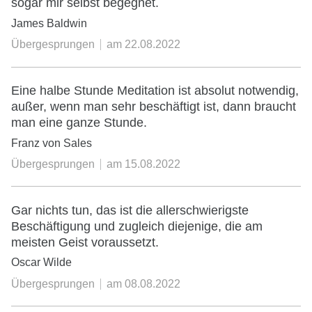
sogar mir selbst begegnet.
James Baldwin
Übergesprungen
am
22.08.2022
Eine halbe Stunde Meditation ist absolut notwendig,
außer, wenn man sehr beschäftigt ist, dann braucht
man eine ganze Stunde.
Franz von Sales
Übergesprungen
am
15.08.2022
Gar nichts tun, das ist die allerschwierigste
Beschäftigung und zugleich diejenige, die am
meisten Geist voraussetzt.
Oscar Wilde
Übergesprungen
am
08.08.2022