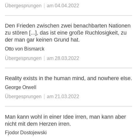
Übergesprungen
am
04.04.2022
Den Frieden zwischen zwei benachbarten Nationen
zu stören [...], das ist eine große Ruchlosigkeit, zu
der man gar keinen Grund hat.
Otto von Bismarck
Übergesprungen
am
28.03.2022
Reality exists in the human mind, and nowhere else.
George Orwell
Übergesprungen
am
21.03.2022
Man kann wohl in einer Idee irren, man kann aber
nicht mit dem Herzen irren.
Fjodor Dostojewski